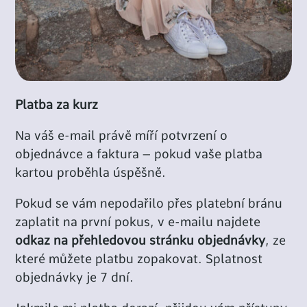
Platba za kurz
Na váš e-mail právě míří potvrzení o
objednávce a faktura – pokud vaše platba
kartou proběhla úspěšně.
Pokud se vám nepodařilo přes platební bránu
zaplatit na první pokus, v e-mailu najdete
odkaz na přehledovou stránku objednávky
, ze
které můžete platbu zopakovat. Splatnost
objednávky je 7 dní.