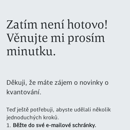
Zatím není hotovo!
Věnujte mi prosím
minutku.
Děkuji, že máte zájem o novinky o
kvantování.
Teď ještě potřebuji, abyste udělali několik
jednoduchých kroků.
Běžte do své e-mailové schránky.