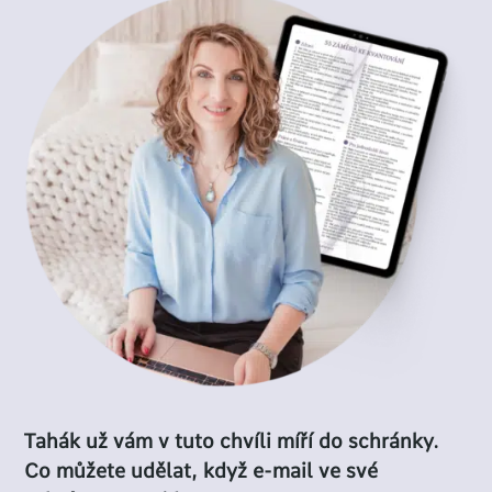
Tahák už vám v tuto chvíli míří do schránky.
Co můžete udělat, když e-mail ve své