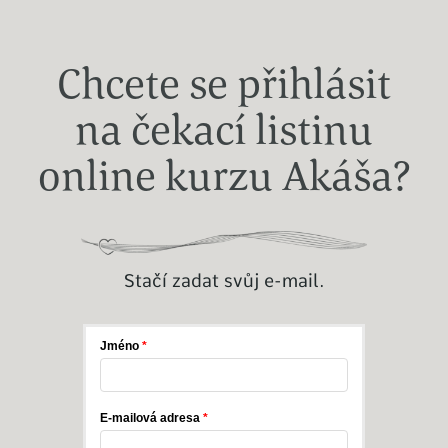
Chcete se přihlásit
na čekací listinu
online kurzu Akáša?
Stačí zadat svůj e-mail.
Jméno
E-mailová adresa