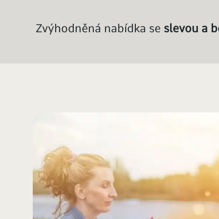
Zvýhodněná nabídka se
slevou a 