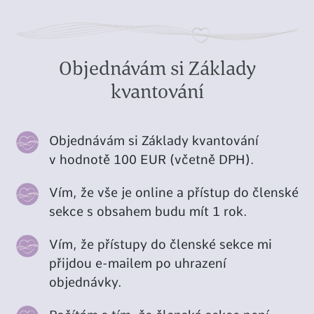
Objednávám si Základy
kvantování
Objednávám si Základy kvantování
v hodnotě 100 EUR (včetně DPH).
Vím, že vše je online a přístup do členské
sekce s obsahem budu mít 1 rok.
Vím, že přístupy do členské sekce mi
přijdou e-mailem po uhrazení
objednávky.